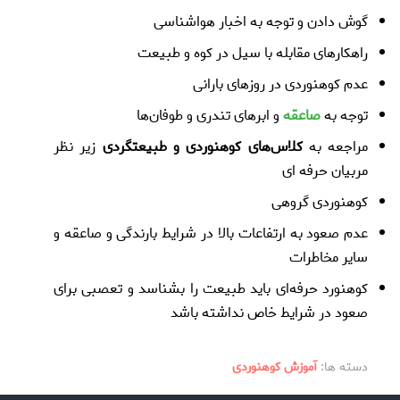
گوش دادن و توجه به اخبار هواشناسی
راهکارهای مقابله با سیل در کوه و طبیعت
عدم کوهنوردی در روزهای بارانی
توجه به
صاعقه
و ابرهای تندری و طوفان‌ها
مراجعه به
کلاس‌های کوهنوردی و طبیعتگردی
زیر نظر
مربیان حرفه ای
کوهنوردی گروهی
عدم صعود به ارتفاعات بالا در شرایط بارندگی و صاعقه و
سایر مخاطرات
کوهنورد حرفه‌ای باید طبیعت را بشناسد و تعصبی برای
صعود در شرایط خاص نداشته باشد
دسته ها:
آموزش کوهنوردی