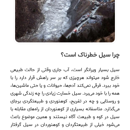
چرا سیل خطرناک است؟
سیل بسیار ویرانگر است، آب جاری وقتی از حالت طبیعی
خارج شود میتواند هرچیزی که بر سر راهش قرار دارد را با
خود ببرد. فرقی نمی‌کند آدم‌ها، حیوانات و یا حتی ماشین‌ها،
همه را با خود می‌برد. سیل خسارت زیادی را چه زندگی شهری
و روستایی و چه در تفریح، کوهنوردی و طبیعتگردی برجای
می‌گذارد. متاسفانه بسیاری از کوهنوردان از راه‌های مقابله با
سیل در کوه و طبیعت آگاه نیستند و همین موضوع باعث
می‌شود خیلی از طبیعتگردان و کوهنوردان در سیل گرفتار