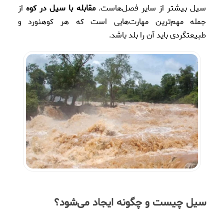
سیل بیشتر از سایر فصل‌هاست.
مقابله با سیل در کوه
از
جمله مهم‌ترین مهارت‌هایی است که هر کوهنورد و
طبیعتگردی باید آن را بلد باشد.
سیل چیست و چگونه ایجاد می‌شود؟