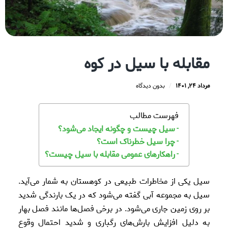
مقابله با سیل در کوه
مرداد ۲۴, ۱۴۰۱
/
بدون دیدگاه
فهرست مطالب
سیل چیست و چگونه ایجاد می‌شود؟
چرا سیل خطرناک است؟
راهکارهای عمومی مقابله با سیل چیست؟
سیل یکی از مخاطرات طبیعی در کوهستان به شمار می‌آید.
سیل به مجموعه آبی گفته می‌شود که در یک بارندگی شدید
بر روی زمین جاری می‌شود. در برخی فصل‌ها مانند فصل بهار
به دلیل افزایش بارش‌های رگباری و شدید احتمال وقوع