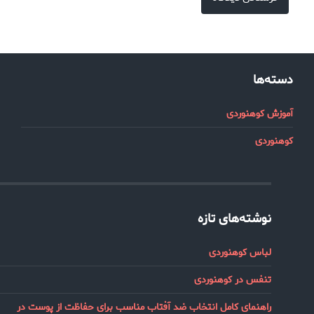
دسته‌ها
آموزش کوهنوردی
کوهنوردی
نوشته‌های تازه
لباس کوهنوردی
تنفس در کوهنوردی
راهنمای کامل انتخاب ضد آفتاب مناسب برای حفاظت از پوست در