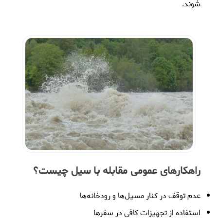
شوند.
راهکارهای عمومی مقابله با سیل چیست؟
عدم توقف در کنار مسیل‌ها و رودخانه‌ها
استفاده از تجهیزات کافی در سفرها