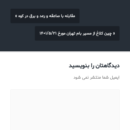
« مقابله با صاعقه و رعد و برق در کوه
چین کلاغ از مسیر بام تهران مورخ ۱۴۰۱/۵/۲۱ »
دیدگاهتان را بنویسید
ایمیل شما منتشر نمی شود