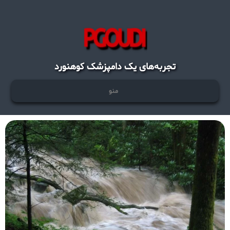
تجربه‌های یک دامپزشک کوهنورد
منو